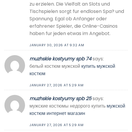
zu erzielen. Die Vielfalt an Slots und
Tischspielen sorgt fur endlosen Spa? und
Spannung. Egal ob Anfanger oder
erfahrener Spieler, die Online-Casinos
haben fur jeden etwas im Angebot.
JANUARY 30, 2026 AT 9:32 AM
muzhskie kostyumy spb 74
says:
белый костюм мужской
купить мужской
костюм
JANUARY 27, 2026 AT 5:29 AM
muzhskie kostyumy spb 25
says:
мужские костюмы недорого купить
мужской
костюм интернет магазин
JANUARY 27, 2026 AT 5:29 AM