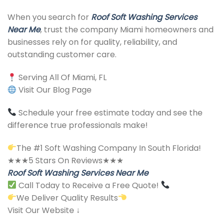
When you search for
Roof Soft Washing Services
Near Me
, trust the company Miami homeowners and
businesses rely on for quality, reliability, and
outstanding customer care.
Serving All Of Miami, FL
Visit Our Blog Page
Schedule your free estimate today and see the
difference true professionals make!
The #1 Soft Washing Company In South Florida!
★★★5 Stars On Reviews★★★
Roof Soft Washing Services Near Me
Call Today to Receive a Free Quote!
We Deliver Quality Results
Visit Our Website ↓