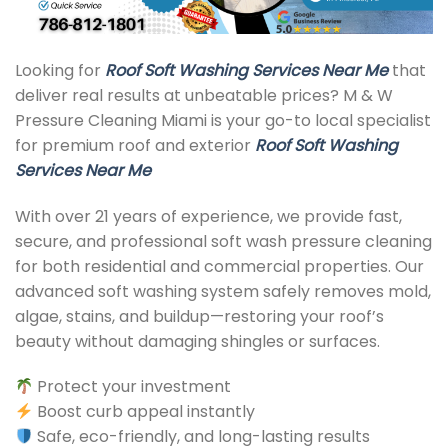
Looking for
Roof Soft Washing Services Near Me
that
deliver real results at unbeatable prices? M & W
Pressure Cleaning Miami is your go-to local specialist
for premium roof and exterior
Roof Soft Washing
Services Near Me
With over 21 years of experience, we provide fast,
secure, and professional soft wash pressure cleaning
for both residential and commercial properties. Our
advanced soft washing system safely removes mold,
algae, stains, and buildup—restoring your roof’s
beauty without damaging shingles or surfaces.
Protect your investment
Boost curb appeal instantly
Safe, eco-friendly, and long-lasting results