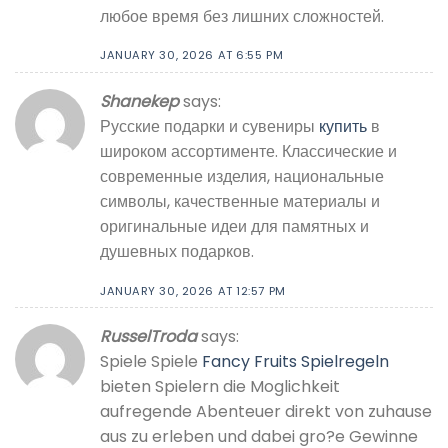
любое время без лишних сложностей.
JANUARY 30, 2026 AT 6:55 PM
Shanekep
says:
Русские подарки и сувениры
купить
в
широком ассортименте. Классические и
современные изделия, национальные
символы, качественные материалы и
оригинальные идеи для памятных и
душевных подарков.
JANUARY 30, 2026 AT 12:57 PM
RusselTroda
says:
Spiele Spiele
Fancy Fruits Spielregeln
bieten Spielern die Moglichkeit
aufregende Abenteuer direkt von zuhause
aus zu erleben und dabei gro?e Gewinne